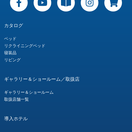
カタログ
ベッド
リクライニングベッド
寝装品
リビング
ギャラリー＆ショールーム／取扱店
ギャラリー＆ショールーム
取扱店舗一覧
導入ホテル