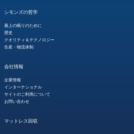
シモンズの哲学
最上の眠りのために
歴史
クオリティ＆テクノロジー
生産・物流体制
会社情報
企業情報
インターナショナル
サイトのご利用について
お問い合わせ
マットレス回収