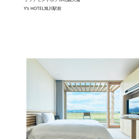
Y’s HOTEL旭川駅前