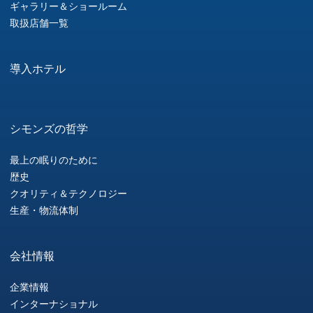
ギャラリー＆ショールーム
取扱店舗一覧
導入ホテル
シモンズの哲学
最上の眠りのために
歴史
クオリティ＆テクノロジー
生産・物流体制
会社情報
企業情報
インターナショナル