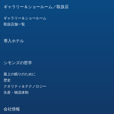
ギャラリー＆ショールーム／取扱店
ギャラリー＆ショールーム
取扱店舗一覧
導入ホテル
シモンズの哲学
最上の眠りのために
歴史
クオリティ＆テクノロジー
生産・物流体制
会社情報