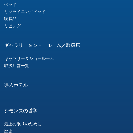
ベッド
リクライニングベッド
寝装品
リビング
ギャラリー＆ショールーム／取扱店
ギャラリー＆ショールーム
取扱店舗一覧
導入ホテル
シモンズの哲学
最上の眠りのために
歴史