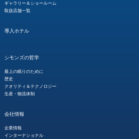
ギャラリー＆ショールーム
取扱店舗一覧
導入ホテル
シモンズの哲学
最上の眠りのために
歴史
クオリティ＆テクノロジー
生産・物流体制
会社情報
企業情報
インターナショナル