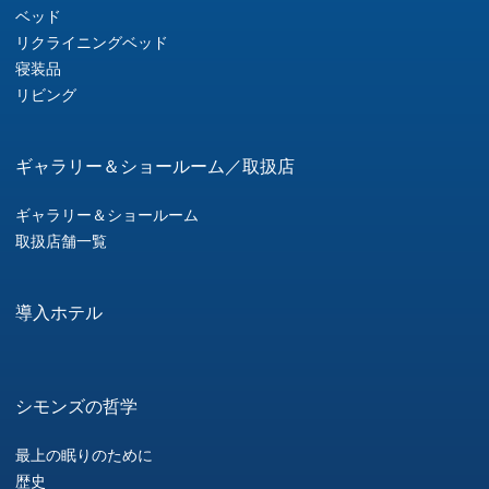
ベッド
リクライニングベッド
寝装品
リビング
ギャラリー＆ショールーム／取扱店
ギャラリー＆ショールーム
取扱店舗一覧
導入ホテル
シモンズの哲学
最上の眠りのために
歴史