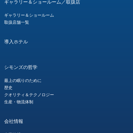
ギャラリー＆ショールーム／取扱店
ギャラリー＆ショールーム
取扱店舗一覧
導入ホテル
シモンズの哲学
最上の眠りのために
歴史
クオリティ＆テクノロジー
生産・物流体制
会社情報