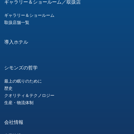
ギャラリー＆ショールーム／取扱店
ギャラリー＆ショールーム
取扱店舗一覧
導入ホテル
シモンズの哲学
最上の眠りのために
歴史
クオリティ＆テクノロジー
生産・物流体制
会社情報