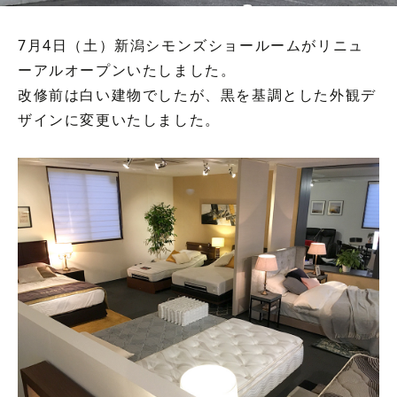
7月4日（土）新潟シモンズショールームがリニュ
ーアルオープンいたしました。
改修前は白い建物でしたが、黒を基調とした外観デ
ザインに変更いたしました。