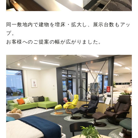
同一敷地内で建物を増床・拡大し、展示台数もアッ
プ。
お客様へのご提案の幅が広がりました。