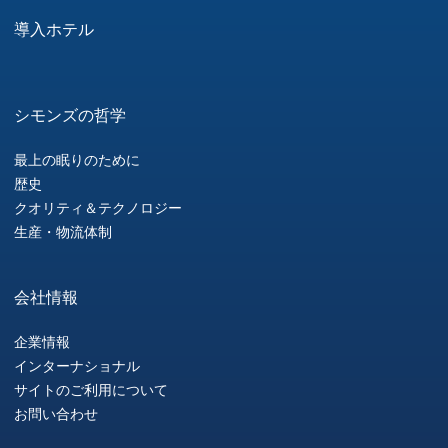
導入ホテル
シモンズの哲学
最上の眠りのために
歴史
クオリティ＆テクノロジー
生産・物流体制
会社情報
企業情報
インターナショナル
サイトのご利用について
お問い合わせ