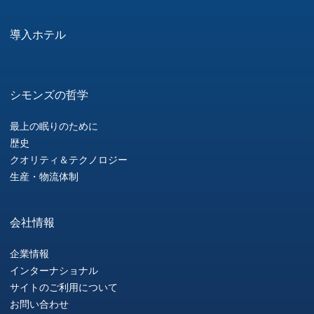
導入ホテル
シモンズの哲学
最上の眠りのために
歴史
クオリティ＆テクノロジー
生産・物流体制
会社情報
企業情報
インターナショナル
サイトのご利用について
お問い合わせ