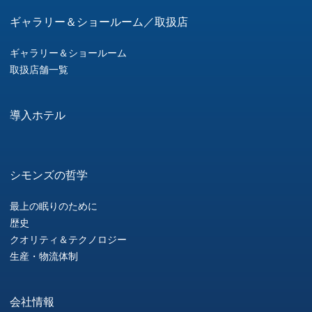
ギャラリー＆ショールーム／取扱店
ギャラリー＆ショールーム
取扱店舗一覧
導入ホテル
シモンズの哲学
最上の眠りのために
歴史
クオリティ＆テクノロジー
生産・物流体制
会社情報