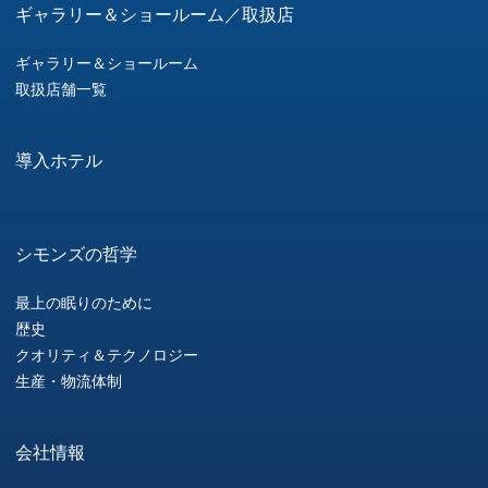
ギャラリー＆ショールーム／取扱店
ギャラリー＆ショールーム
取扱店舗一覧
導入ホテル
シモンズの哲学
最上の眠りのために
歴史
クオリティ＆テクノロジー
生産・物流体制
会社情報