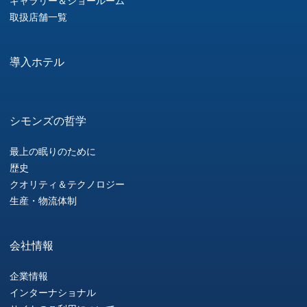
ギャラリー＆ショールーム
取扱店舗一覧
導入ホテル
シモンズの哲学
最上の眠りのために
歴史
クオリティ＆テクノロジー
生産・物流体制
会社情報
企業情報
インターナショナル