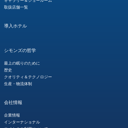
ギャラリー＆ショールーム
取扱店舗一覧
導入ホテル
シモンズの哲学
最上の眠りのために
歴史
クオリティ＆テクノロジー
生産・物流体制
会社情報
企業情報
インターナショナル