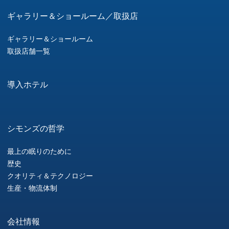
ギャラリー＆ショールーム／取扱店
ギャラリー＆ショールーム
取扱店舗一覧
導入ホテル
シモンズの哲学
最上の眠りのために
歴史
クオリティ＆テクノロジー
生産・物流体制
会社情報