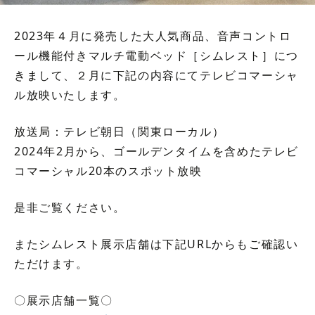
2023年４月に発売した大人気商品、音声コントロ
ール機能付きマルチ電動ベッド［シムレスト］につ
きまして、２月に下記の内容にてテレビコマーシャ
ル放映いたします。
放送局：テレビ朝日（関東ローカル）
2024年2月から、ゴールデンタイムを含めたテレビ
コマーシャル20本のスポット放映
是非ご覧ください。
またシムレスト展示店舗は下記URLからもご確認い
ただけます。
〇展示店舗一覧〇