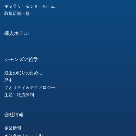
ギャラリー＆ショールーム
取扱店舗一覧
導入ホテル
シモンズの哲学
最上の眠りのために
歴史
クオリティ＆テクノロジー
生産・物流体制
会社情報
企業情報
インターナショナル