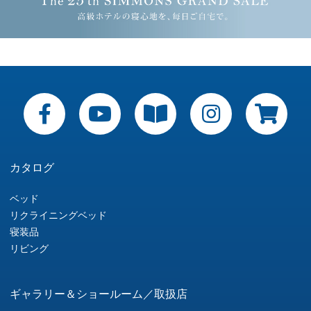
カタログ
ベッド
リクライニングベッド
寝装品
リビング
ギャラリー＆ショールーム／取扱店