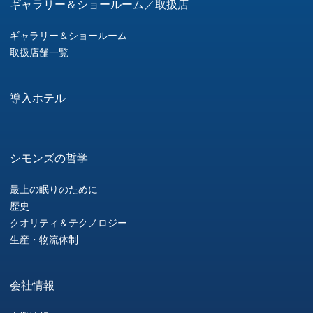
ギャラリー＆ショールーム／取扱店
ギャラリー＆ショールーム
取扱店舗一覧
導入ホテル
シモンズの哲学
最上の眠りのために
歴史
クオリティ＆テクノロジー
生産・物流体制
会社情報