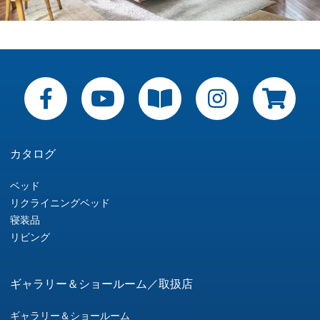
カタログ
ベッド
リクライニングベッド
寝装品
リビング
ギャラリー＆ショールーム／取扱店
ギャラリー＆ショールーム