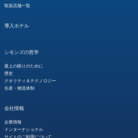
取扱店舗一覧
導入ホテル
シモンズの哲学
最上の眠りのために
歴史
クオリティ＆テクノロジー
生産・物流体制
会社情報
企業情報
インターナショナル
サイトのご利用について