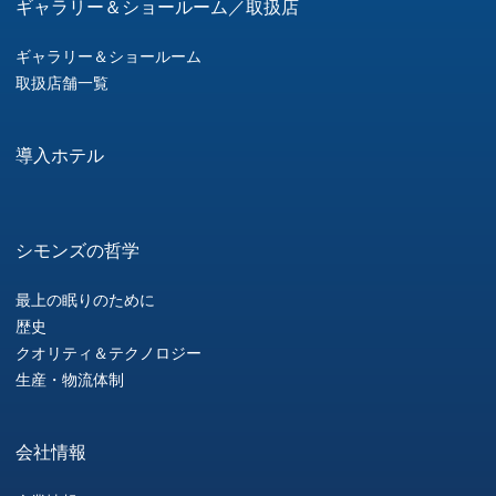
ギャラリー＆ショールーム／取扱店
ギャラリー＆ショールーム
取扱店舗一覧
導入ホテル
シモンズの哲学
最上の眠りのために
歴史
クオリティ＆テクノロジー
生産・物流体制
会社情報