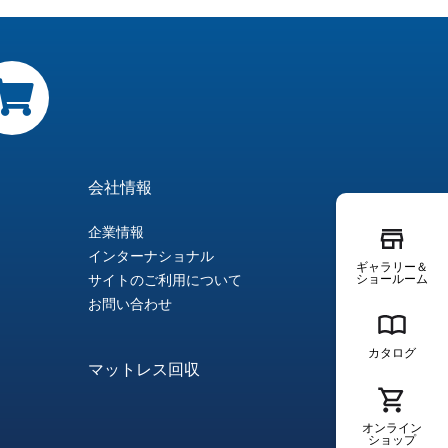
会社情報
企業情報
インターナショナル
ギャラリー＆
ショールーム
サイトのご利用について
お問い合わせ
カタログ
マットレス回収
オンライン
ショップ