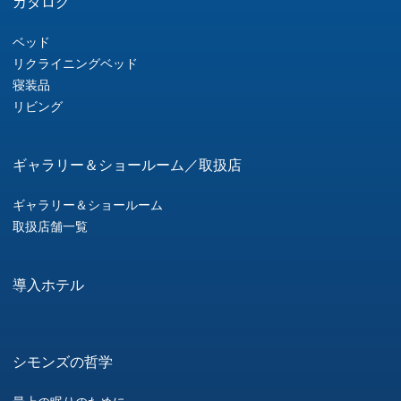
カタログ
ベッド
リクライニングベッド
寝装品
リビング
ギャラリー＆ショールーム／取扱店
ギャラリー＆ショールーム
取扱店舗一覧
導入ホテル
シモンズの哲学