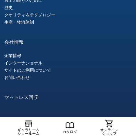
最上の眠りのために
歴史
クオリティ＆テクノロジー
生産・物流体制
会社情報
企業情報
インターナショナル
サイトのご利用について
お問い合わせ
マットレス回収
Copyright © SIMMONS CO.,LTD. All Rights Reserved.
ギャラリー＆
オンライン
カタログ
ショールーム
ショップ