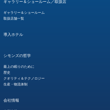
ギャラリー＆ショールーム／取扱店
ギャラリー＆ショールーム
取扱店舗一覧
導入ホテル
シモンズの哲学
最上の眠りのために
歴史
クオリティ＆テクノロジー
生産・物流体制
会社情報