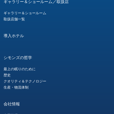
ギャラリー＆ショールーム／取扱店
ギャラリー＆ショールーム
取扱店舗一覧
導入ホテル
シモンズの哲学
最上の眠りのために
歴史
クオリティ＆テクノロジー
生産・物流体制
会社情報