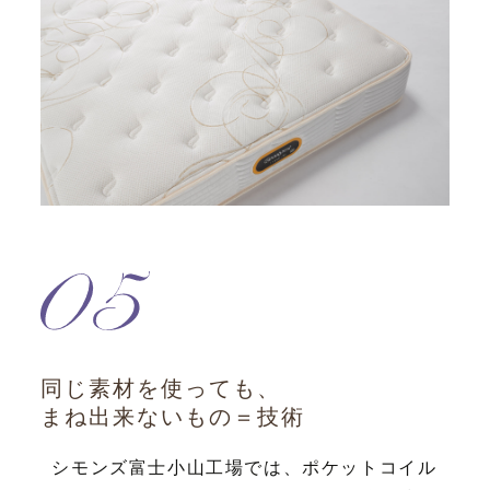
同じ素材を使っても、
まね出来ないもの＝技術
シモンズ富士小山工場では、ポケットコイル