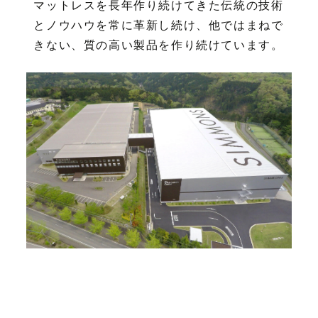
マットレスを長年作り続けてきた伝統の技術
とノウハウを常に革新し続け、他ではまねで
きない、質の高い製品を作り続けています。