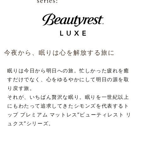
今夜から、眠りは心を解放する旅に
眠りは今日から明日への旅。忙しかった疲れを癒
すだけでなく、心をゆるやかにして明日の源を取
り戻す旅。
それが、いちばん贅沢な眠り。眠りを一世紀以上
にもわたって追求してきたシモンズを代表するト
ップ プレミアム マットレス”ビューティレスト リ
ュクス”シリーズ。