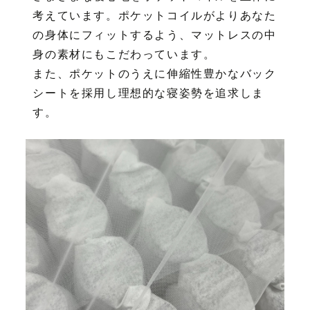
考えています。ポケットコイルがよりあなた
の身体にフィットするよう、マットレスの中
身の素材にもこだわっています。
また、ポケットのうえに伸縮性豊かなバック
シートを採用し理想的な寝姿勢を追求しま
す。