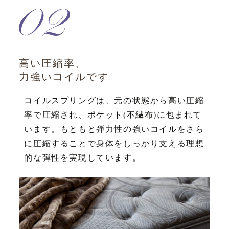
高い圧縮率、
力強いコイルです
コイルスプリングは、元の状態から高い圧縮
率で圧縮され、ポケット(不繊布)に包まれて
います。もともと弾力性の強いコイルをさら
に圧縮することで身体をしっかり支える理想
的な弾性を実現しています。