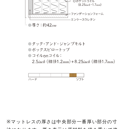
※マットレスの厚さは中央部分一番厚い部分の寸