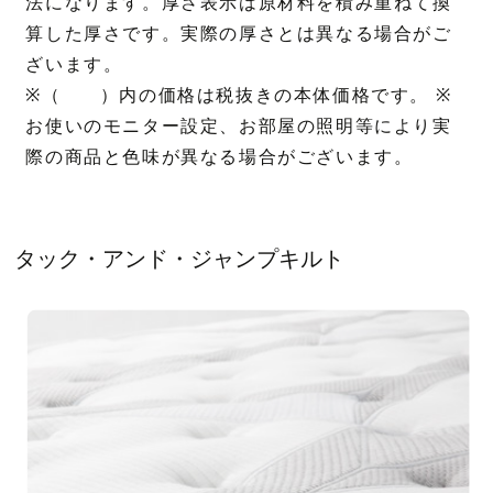
法になります。厚さ表示は原材料を積み重ねて換
算した厚さです。実際の厚さとは異なる場合がご
ざいます。
※（ ）内の価格は税抜きの本体価格です。 ※
お使いのモニター設定、お部屋の照明等により実
際の商品と色味が異なる場合がございます。
タック・アンド・ジャンプキルト