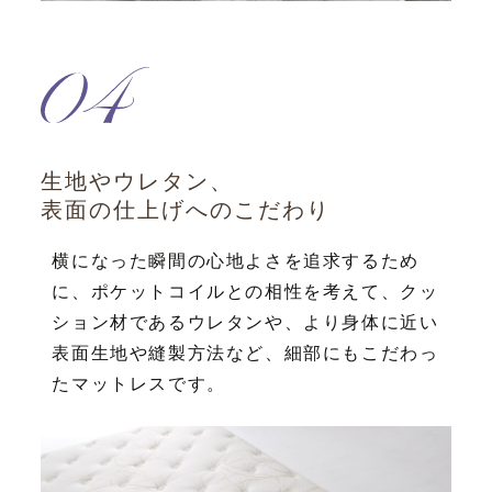
生地やウレタン、
表面の仕上げへのこだわり
横になった瞬間の心地よさを追求するため
に、ポケットコイルとの相性を考えて、クッ
ション材であるウレタンや、より身体に近い
表面生地や縫製方法など、細部にもこだわっ
たマットレスです。