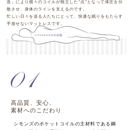
造」により
個々のコイルが独立した“点”となって体圧を分
散させ、身体のラインを支えるのです。
忙しい日々を送る人たちにとって、快適な眠りをもたらす
手放せないマットレスです。
高品質、安心、
素材へのこだわり
シモンズのポケットコイルの主材料である鋼