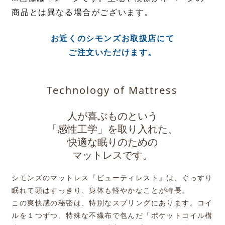
商品とは異なる場合がございます。
お近くのシモンズお取扱店にて
ご注文いただけます。
Technology of Mattress
人が喜ぶものという
「感性工学」を取り入れた、
快適な眠りのための
マットレスです。
シモンズのマットレス『ビューティレスト』は、
ぐっすり
眠れて頭はすっきり、身体も軽やかなことが特長。
この爽快感の秘密は、特別なスプリングにあります。
コイ
ルを１つずつ、特殊な不繊布で包んだ「ポケットコイル構