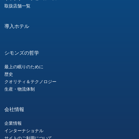
取扱店舗一覧
導入ホテル
シモンズの哲学
最上の眠りのために
歴史
クオリティ＆テクノロジー
生産・物流体制
会社情報
企業情報
インターナショナル
サイトのご利用について