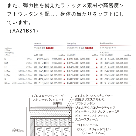
また、弾力性を備えたラテックス素材や高密度ソ
フトウレタンを配し、身体の当たりをソフトにし
ています。
（AA21BS1）