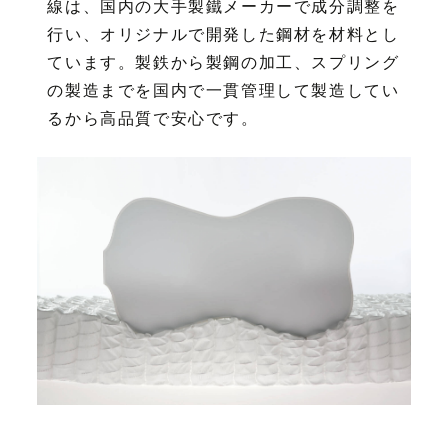
線は、国内の大手製鐵メーカーで成分調整を
行い、オリジナルで開発した鋼材を材料とし
ています。製鉄から製鋼の加工、スプリング
の製造までを国内で一貫管理して製造してい
るから高品質で安心です。