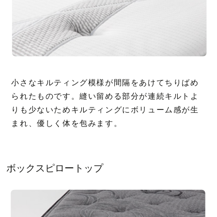
小さなキルティング模様が間隔をあけてちりばめ
られたものです。縫い留める部分が連続キルトよ
りも少ないためキルティングにボリューム感が生
まれ、優しく体を包みます。
ボックスピロートップ