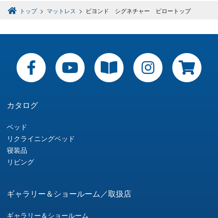
トップ
マットレス
ビヨンド シグネチャー ピロートップ
カタログ
ベッド
リクライニングベッド
寝装品
リビング
ギャラリー＆ショールーム／取扱店
ギャラリー＆ショールーム