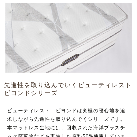
先進性を取り込んでいくビューティレスト
ビヨンドシリーズ
ビューティレスト ビヨンドは究極の寝心地を追
求しながら先進性を取り込んでくシリーズです。
本マットレス生地には、回収された海洋プラスチ
ック廃棄物などを再生した原料50%使用していま