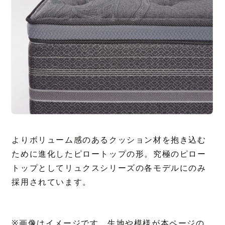
よりボリューム感のあるクッション材を抱き込む
ために進化したピロートップの形。究極のピロー
トップとしてリュクスシリーズの各モデルにのみ
採用されています。
※画像はイメージです。生地や模様が本ページの