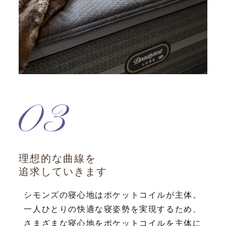
理想的な曲線を
追求していきます
シモンズの寝心地はポケットコイルが主体。
一人ひとりの快適な寝姿勢を実現するため、
さまざまな寝心地をポケットコイルを主体に