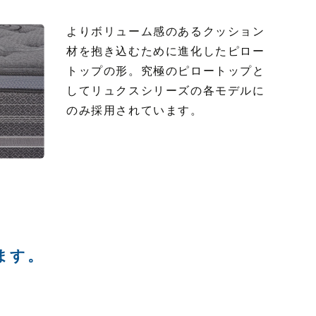
よりボリューム感のあるクッション
材を抱き込むために進化したピロー
トップの形。究極のピロートップと
してリュクスシリーズの各モデルに
のみ採用されています。
ます。