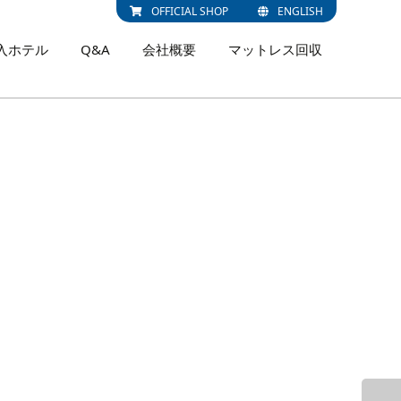
OFFICIAL SHOP
ENGLISH
入ホテル
Q&A
会社概要
マットレス回収