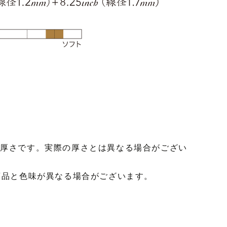
た厚さです。実際の厚さとは異なる場合がござい
商品と色味が異なる場合がございます。