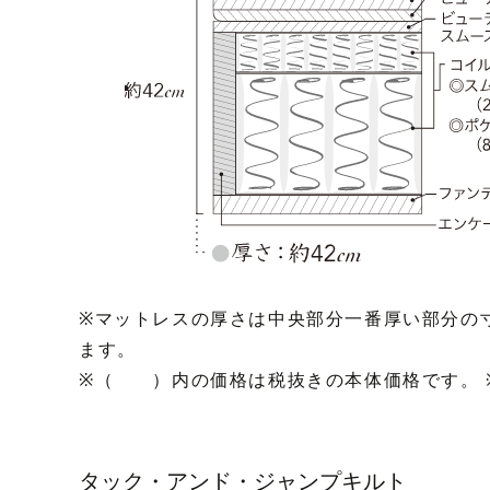
※マットレスの厚さは中央部分一番厚い部分の
ます。
※（ ）内の価格は税抜きの本体価格です。 
タック・アンド・ジャンプキルト