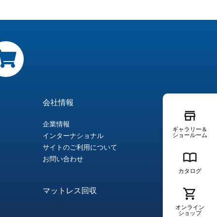
会社情報
企業情報
ギャラリー＆
ショールーム
インターナショナル
サイトのご利用について
お問い合わせ
カタログ
マットレス回収
オンライン
ショップ