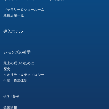
ギャラリー＆ショールーム
取扱店舗一覧
導入ホテル
シモンズの哲学
最上の眠りのために
歴史
クオリティ＆テクノロジー
生産・物流体制
会社情報
企業情報