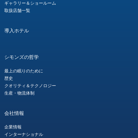
ギャラリー＆ショールーム
取扱店舗一覧
導入ホテル
シモンズの哲学
最上の眠りのために
歴史
クオリティ＆テクノロジー
生産・物流体制
会社情報
企業情報
インターナショナル