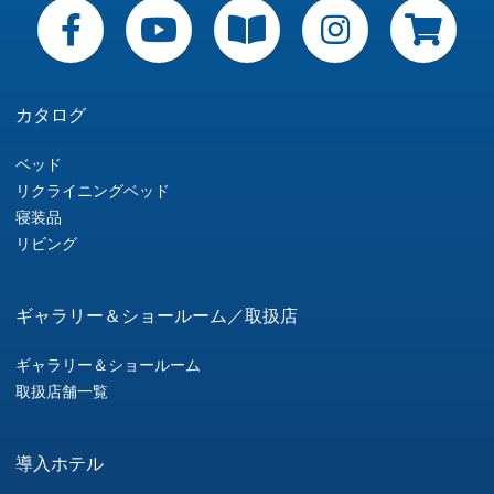
カタログ
ベッド
リクライニングベッド
寝装品
リビング
ギャラリー＆ショールーム／取扱店
ギャラリー＆ショールーム
取扱店舗一覧
導入ホテル