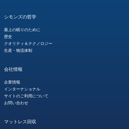
シモンズの哲学
最上の眠りのために
歴史
クオリティ＆テクノロジー
生産・物流体制
会社情報
企業情報
インターナショナル
サイトのご利用について
お問い合わせ
マットレス回収