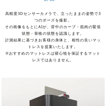
高精度3Dセンサーカメラで、立ったままの姿勢で3
つのポーズを撮影。
その画像をもとにAIが、背中のカーブ・筋肉の緊張
状態・骨格の状態を認識します。
計測結果に基づきお客様の身体と、相性の良いマッ
トレスを提案いたします。
※おすすめのマットレスは寝心地を保証するマット
レスではありません。