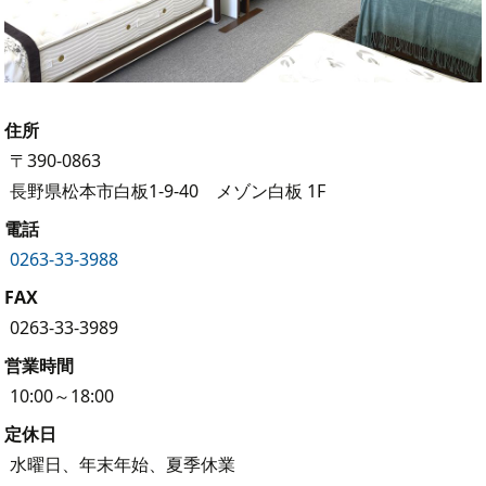
住所
〒390-0863
長野県松本市白板1-9-40 メゾン白板 1F
電話
0263-33-3988
FAX
0263-33-3989
営業時間
10:00～18:00
定休日
水曜日、年末年始、夏季休業