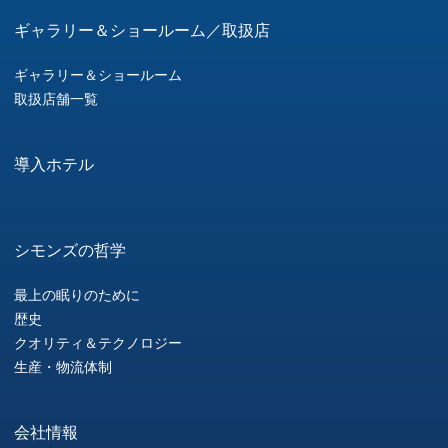
ギャラリー＆ショールーム／取扱店
ギャラリー＆ショールーム
取扱店舗一覧
導入ホテル
シモンズの哲学
最上の眠りのために
歴史
クオリティ＆テクノロジー
生産・物流体制
会社情報