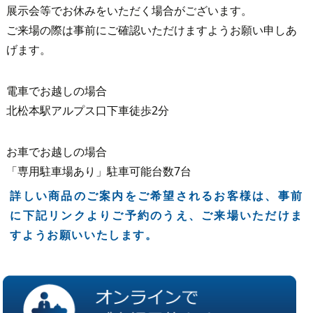
展示会等でお休みをいただく場合がございます。
ご来場の際は事前にご確認いただけますようお願い申しあ
げます。
電車でお越しの場合
北松本駅アルプス口下車徒歩2分
お車でお越しの場合
「専用駐車場あり」駐車可能台数7台
詳しい商品のご案内をご希望されるお客様は、事前
に下記リンクよりご予約のうえ、ご来場いただけま
すようお願いいたします。