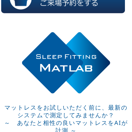
マットレスをお試しいただく前に、最新の
システムで測定してみませんか？
～ あなたと相性の良いマットレスをAIが
計測 ～