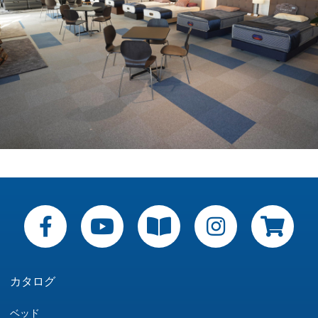
カタログ
ベッド