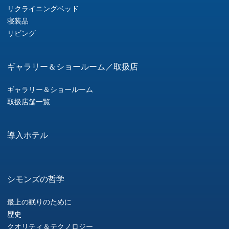
リクライニングベッド
寝装品
リビング
ギャラリー＆ショールーム／取扱店
ギャラリー＆ショールーム
取扱店舗一覧
導入ホテル
シモンズの哲学
最上の眠りのために
歴史
クオリティ＆テクノロジー