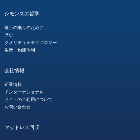
シモンズの哲学
最上の眠りのために
歴史
クオリティ＆テクノロジー
生産・物流体制
会社情報
企業情報
インターナショナル
サイトのご利用について
お問い合わせ
マットレス回収